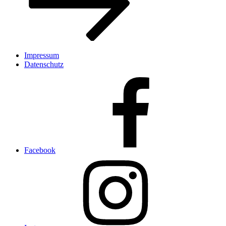
Impressum
Datenschutz
Facebook