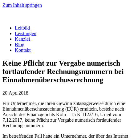
Zum Inhalt springen
Leitbild
Leistungen
Kanzlei
Blog
Kontakt
Keine Pflicht zur Vergabe numerisch
fortlaufender Rechnungsnummern bei
Einnahmenüberschussrechnung
20.Apr..2018
Für Unternehmer, die ihren Gewinn zulässigerweise durch eine
Einnahmenüberschussrechnung (EÜR) ermitteln, bestehe nach
Ansicht des Finanzgerichts Köln – 15 K 1122/16, Urteil vom
7.12.2017, keine Pflicht zur Vergabe numerisch fortlaufender
Rechnungsnummern.
Im betreffenden Fall hatte ein Unternehmer, der über das Internet