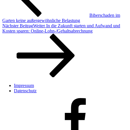
Biberschaden im
Garten keine außergewöhnliche Belastung
Nächster Beitrag
Weiter
In die Zukunft starten und Aufwand und
Kosten sparen: Online-Lohn-/Gehaltsabrechnung
Impressum
Datenschutz