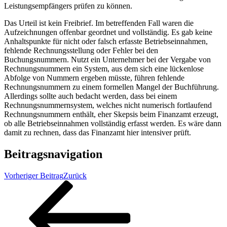
Leistungsempfängers prüfen zu können.
Das Urteil ist kein Freibrief. Im betreffenden Fall waren die
Aufzeichnungen offenbar geordnet und vollständig. Es gab keine
Anhaltspunkte für nicht oder falsch erfasste Betriebseinnahmen,
fehlende Rechnungsstellung oder Fehler bei den
Buchungsnummern. Nutzt ein Unternehmer bei der Vergabe von
Rechnungsnummern ein System, aus dem sich eine lückenlose
Abfolge von Nummern ergeben müsste, führen fehlende
Rechnungsnummern zu einem formellen Mangel der Buchführung.
Allerdings sollte auch bedacht werden, dass bei einem
Rechnungsnummernsystem, welches nicht numerisch fortlaufend
Rechnungsnummern enthält, eher Skepsis beim Finanzamt erzeugt,
ob alle Betriebseinnahmen vollständig erfasst werden. Es wäre dann
damit zu rechnen, dass das Finanzamt hier intensiver prüft.
Beitragsnavigation
Vorheriger Beitrag
Zurück