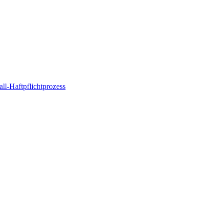
l-Haftpflichtprozess