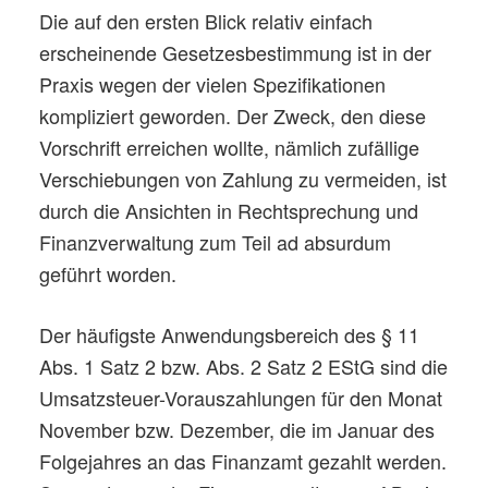
Die auf den ersten Blick relativ einfach
erscheinende Gesetzesbestimmung ist in der
Praxis wegen der vielen Spezifikationen
kompliziert geworden. Der Zweck, den diese
Vorschrift erreichen wollte, nämlich zufällige
Verschiebungen von Zahlung zu vermeiden, ist
durch die Ansichten in Rechtsprechung und
Finanzverwaltung zum Teil ad absurdum
geführt worden.
Der häufigste Anwendungsbereich des § 11
Abs. 1 Satz 2 bzw. Abs. 2 Satz 2 EStG sind die
Umsatzsteuer-Vorauszahlungen für den Monat
November bzw. Dezember, die im Januar des
Folgejahres an das Finanzamt gezahlt werden.