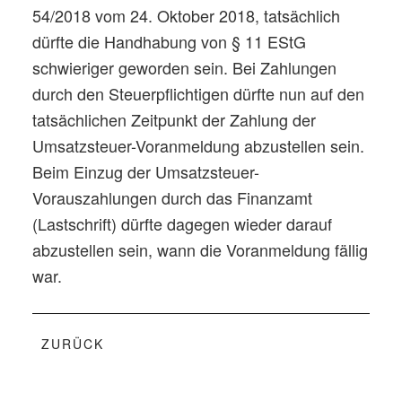
54/2018 vom 24. Oktober 2018, tatsächlich
dürfte die Handhabung von § 11 EStG
schwieriger geworden sein. Bei Zahlungen
durch den Steuerpflichtigen dürfte nun auf den
tatsächlichen Zeitpunkt der Zahlung der
Umsatzsteuer-Voranmeldung abzustellen sein.
Beim Einzug der Umsatzsteuer-
Vorauszahlungen durch das Finanzamt
(Lastschrift) dürfte dagegen wieder darauf
abzustellen sein, wann die Voranmeldung fällig
war.
Beitragsnavigation
Vorheriger
ZURÜCK
Beitrag