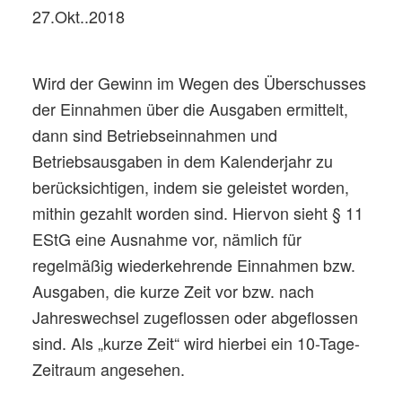
27.Okt..2018
Wird der Gewinn im Wegen des Überschusses
der Einnahmen über die Ausgaben ermittelt,
dann sind Betriebseinnahmen und
Betriebsausgaben in dem Kalenderjahr zu
berücksichtigen, indem sie geleistet worden,
mithin gezahlt worden sind. Hiervon sieht § 11
EStG eine Ausnahme vor, nämlich für
regelmäßig wiederkehrende Einnahmen bzw.
Ausgaben, die kurze Zeit vor bzw. nach
Jahreswechsel zugeflossen oder abgeflossen
sind. Als „kurze Zeit“ wird hierbei ein 10-Tage-
Zeitraum angesehen.