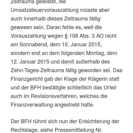
Zeitraums geleistet, die
Umsatzsteuervorauszahlung müsste aber
auch innerhalb dieses Zeitraums fällig
gewesen sein. Daran fehle es, weil die
Vorauszahlung wegen § 108 Abs. 3 AO nicht
am Sonnabend, dem 10. Januar 2015,
sondern erst an dem folgenden Montag, dem
12. Januar 2015 und damit außerhalb des
Zehn-Tages-Zeitraums fällig geworden sei. Das
Finanzgericht gab der Klage der Klägerin statt
und der BFH bestätigte schließlich das Urteil
auch im Revisionsverfahren, welches die
Finanzverwaltung angestrebt hatte.
Der BFH rühmt sich nun der Erleichterung der
Rechtslage, siehe Pressemitteilung Nr.