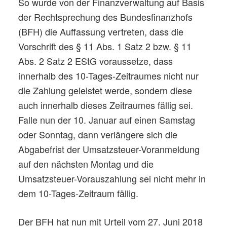
So wurde von der Finanzverwaltung auf Basis
der Rechtsprechung des Bundesfinanzhofs
(BFH) die Auffassung vertreten, dass die
Vorschrift des § 11 Abs. 1 Satz 2 bzw. § 11
Abs. 2 Satz 2 EStG voraussetze, dass
innerhalb des 10-Tages-Zeitraumes nicht nur
die Zahlung geleistet werde, sondern diese
auch innerhalb dieses Zeitraumes fällig sei.
Falle nun der 10. Januar auf einen Samstag
oder Sonntag, dann verlängere sich die
Abgabefrist der Umsatzsteuer-Voranmeldung
auf den nächsten Montag und die
Umsatzsteuer-Vorauszahlung sei nicht mehr in
dem 10-Tages-Zeitraum fällig.
Der BFH hat nun mit Urteil vom 27. Juni 2018