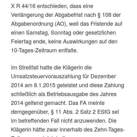
X R 44/16 entschieden, dass eine
Verlängerung der Abgabefrist nach § 108 der
Abgabenordnung (AO), weil das Fristende auf
einen Samstag, Sonntag oder gesetzlichen
Feiertag ende, keine Auswirkungen auf den
10-Tages-Zeitraum entfalte.
Im Streitfall hatte die Klägerin die
Umsatzsteuervorauszahlung für Dezember
2014 am 8.1.2015 geleistet und diese Zahlung
schließlich als Betriebsausgabe des Jahres
2014 geltend gemacht. Das FA meinte
demgegenüber, § 11 Abs. 2 Satz 2 EStG sei
im betreffenden Fall nicht anzuwenden. Die
Klägerin hätte zwar innerhalb des Zehn-Tages-