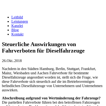
Zum
Inhalt
springen
Leitbild
Leistungen
Kanzlei
Blog
Kontakt
Steuerliche Auswirkungen von
Fahrverboten für Dieselfahrzeuge
26.Okt..2018
Nachdem in den Städten Hamburg, Berlin, Stuttgart, Frankfurt,
Mainz, Wiesbaden und Aachen Fahrverbote für bestimmte
Dieselfahrzeuge angeordnet worden ist, stellt sich die Frage, wie
diese Fahrverbote sich steuerlich auf die im Betriebsvermögen
befindlichen Dieselfahrzeuge von Unternehmern und Unternehmen
auswirken.
Abschreibung aufgrund von Wertminderung der Fahrzeuge?
Die partiellen Fahrverbote führen bei den betroffenen Fahrzeugen