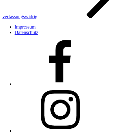
verfassungswidrig
Impressum
Datenschutz
Facebook
Insta