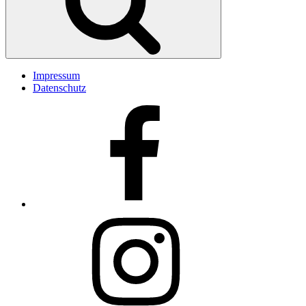
Impressum
Datenschutz
Facebook
Insta