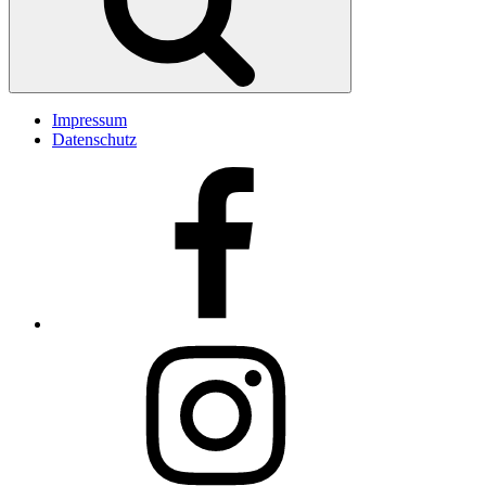
Impressum
Datenschutz
Facebook
Insta