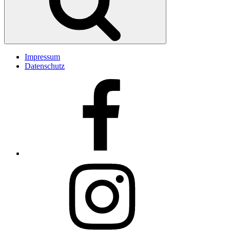
Impressum
Datenschutz
Facebook
Insta