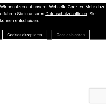
Wir benutzen auf unserer Webseite Cookies. Mehr dazu
erfahren Sie in unseren
Datenschutzrichtlinien
. Sie
können entscheiden:
Cookies akzeptieren
Cookies blocken