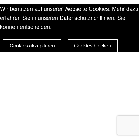
Wir benutzen auf unserer Webseite Cookies. Mehr dazu
erfahren Sie in unseren
Datenschutzrichtlinien
. Sie
können entscheiden:
Cookies akzeptieren
Cookies blocken