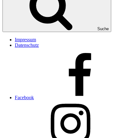
Suche
Impressum
Datenschutz
Facebook