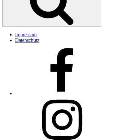
Impressum
Datenschutz
Facebook
Insta