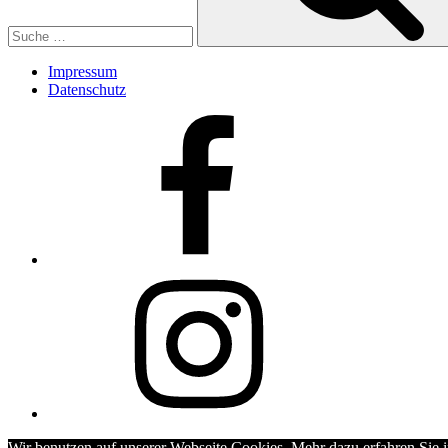
Impressum
Datenschutz
Facebook
Insta
Wir benutzen auf unserer Webseite Cookies. Mehr dazu erfahren Sie 