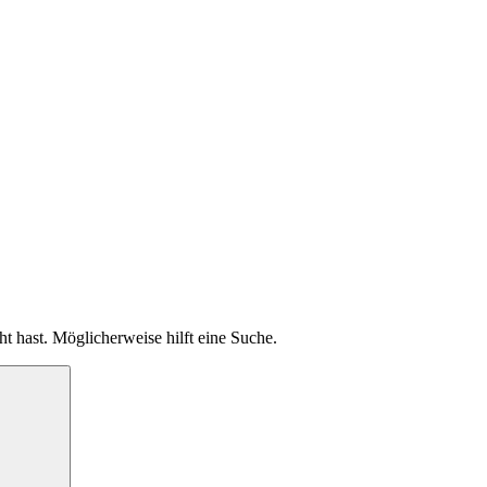
ht hast. Möglicherweise hilft eine Suche.
Suche