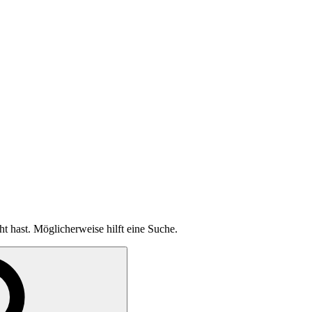
ht hast. Möglicherweise hilft eine Suche.