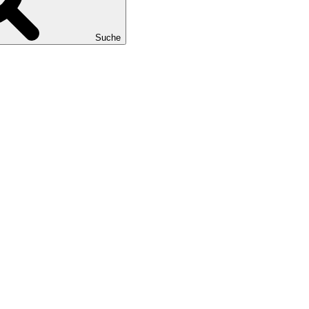
Suche