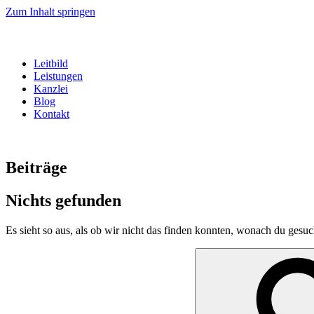
Zum Inhalt springen
Leitbild
Leistungen
Kanzlei
Blog
Kontakt
Beiträge
Nichts gefunden
Es sieht so aus, als ob wir nicht das finden konnten, wonach du gesuc