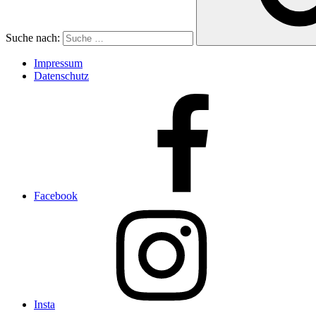
Suche nach:
Impressum
Datenschutz
Facebook
Insta