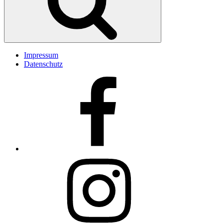
Impressum
Datenschutz
Facebook
Insta