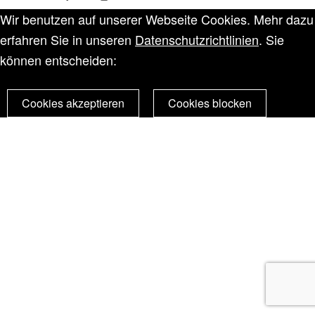
Wir benutzen auf unserer Webseite Cookies. Mehr dazu
erfahren Sie in unseren
Datenschutzrichtlinien
. Sie
können entscheiden:
Cookies akzeptieren
Cookies blocken