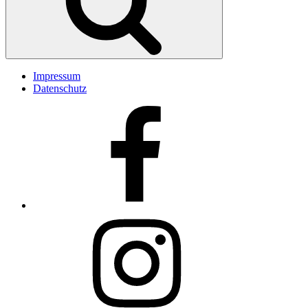
Impressum
Datenschutz
Facebook
Insta