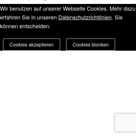
Wir benutzen auf unserer Webseite Cookies. Mehr dazu
erfahren Sie in unseren
Datenschutzrichtlinien
. Sie
können entscheiden:
Cookies akzeptieren
Cookies blocken