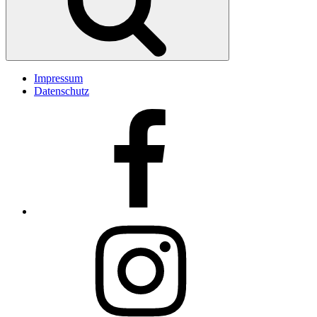
Impressum
Datenschutz
Facebook
Insta