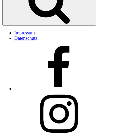
Impressum
Datenschutz
Facebook
Insta